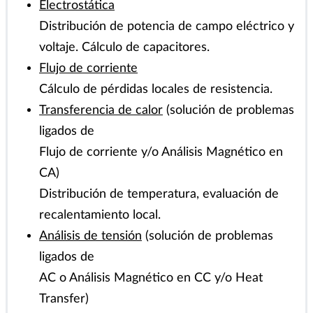
pérdidas, capacidades de inducción,
impedances, fuerzas magnéticas.
Electrostática
Distribución de potencia de campo eléctrico y
voltaje. Cálculo de capacitores.
Flujo de corriente
Cálculo de pérdidas locales de resistencia.
Transferencia de calor
(solución de problemas
ligados de
Flujo de corriente y/o Análisis Magnético en
CA)
Distribución de temperatura, evaluación de
recalentamiento local.
Análisis de tensión
(solución de problemas