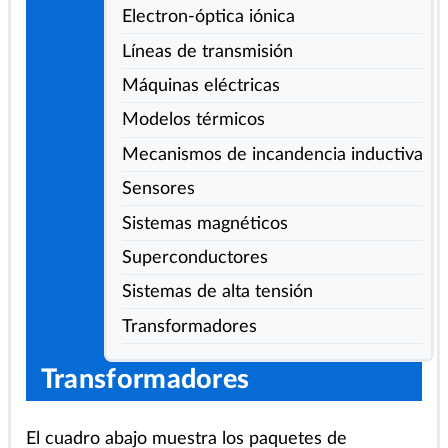
Estructuras mecánicos
Electron-óptica iónica
Líneas de transmisión
Máquinas eléctricas
Modelos térmicos
Mecanismos de incandencia inductiva
Sensores
Sistemas magnéticos
Superconductores
Sistemas de alta tensión
Transformadores
Transformadores