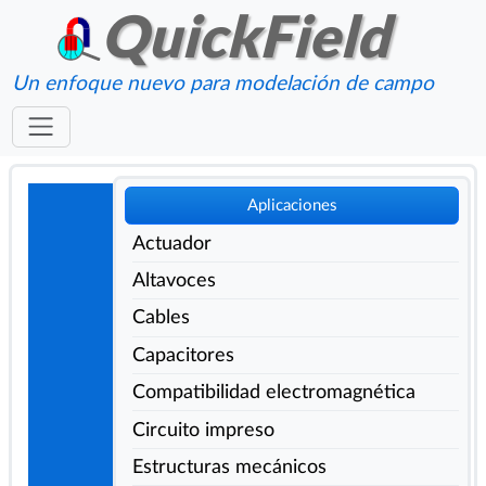
QuickField
Un enfoque nuevo para modelación de campo
Aplicaciones
Actuador
Altavoces
Cables
Capacitores
Compatibilidad electromagnética
Circuito impreso