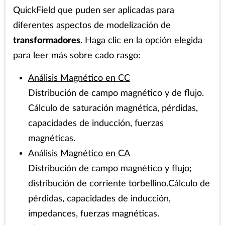
El cuadro abajo muestra los paquetes de
QuickField que puden ser aplicadas para
diferentes aspectos de modelización de
transformadores
. Haga clic en la opción elegida
para leer más sobre cado rasgo:
Análisis Magnético en CC
Distribución de campo magnético y de flujo.
Cálculo de saturación magnética, pérdidas,
capacidades de inducción, fuerzas
magnéticas.
Análisis Magnético en CA
Distribución de campo magnético y flujo;
distribución de corriente torbellino.Cálculo de