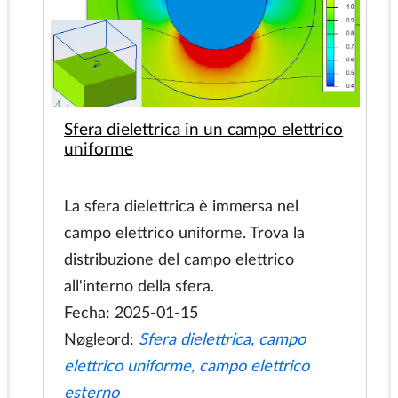
Sfera dielettrica in un campo elettrico
uniforme
La sfera dielettrica è immersa nel
campo elettrico uniforme. Trova la
distribuzione del campo elettrico
all'interno della sfera.