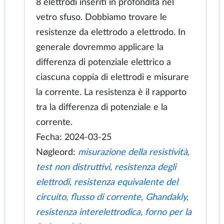
della resistenza del foglio
Resistenza interelettrodica del
fonditore elettrico per vetro