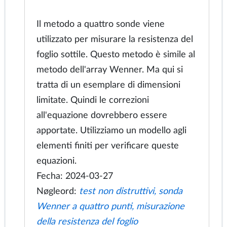
Fecha: 2024-04-02
Nøgleord:
test non distruttivi,
resistenza del foglio
Misura della resistenza della lamiera a
quattro sonde