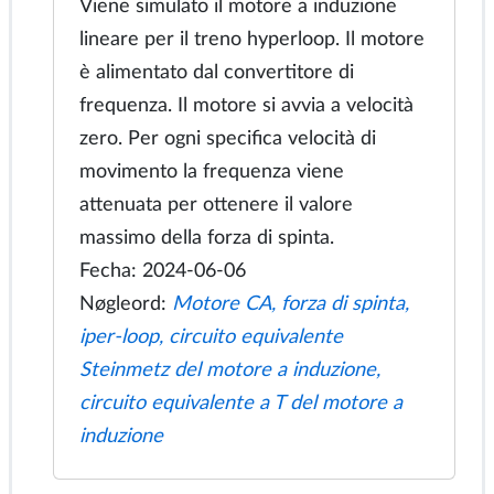
Motore a induzione lineare
Viene simulato il motore a induzione
lineare per il treno hyperloop. Il motore
è alimentato dal convertitore di
frequenza. Il motore si avvia a velocità
zero. Per ogni specifica velocità di