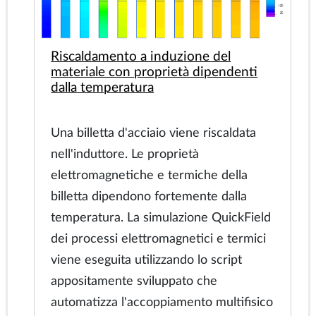
Riscaldamento a induzione del
materiale con proprietà dipendenti
dalla temperatura
Una billetta d'acciaio viene riscaldata
nell'induttore. Le proprietà
elettromagnetiche e termiche della