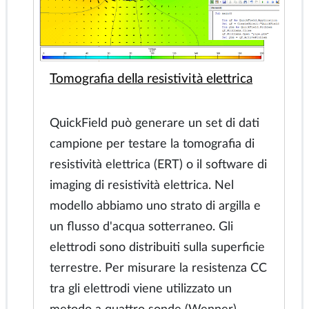
dalla temperatura, punto Curie
Tomografia della resistività elettrica
QuickField può generare un set di dati
campione per testare la tomografia di