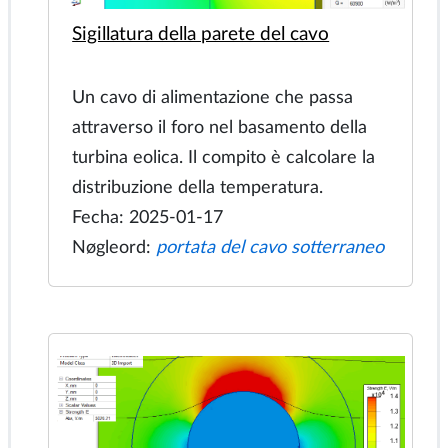
Sigillatura della parete del cavo
Un cavo di alimentazione che passa
attraverso il foro nel basamento della
turbina eolica. Il compito è calcolare la
distribuzione della temperatura.
Fecha: 2025-01-17
Nøgleord:
portata del cavo sotterraneo