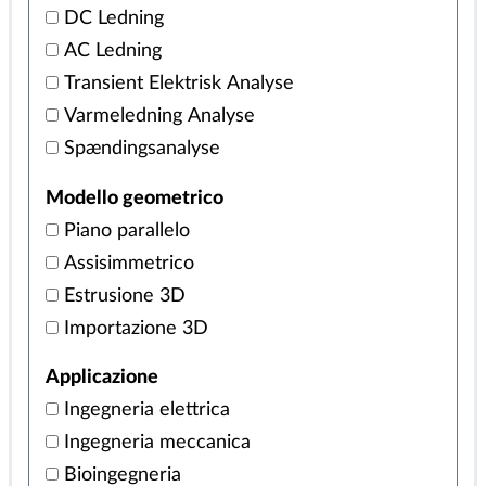
Elektrostatik
DC Ledning
AC Ledning
Transient Elektrisk Analyse
Varmeledning Analyse
Spændingsanalyse
Modello geometrico
Piano parallelo
Assisimmetrico
Estrusione 3D
Importazione 3D
Applicazione
Ingegneria elettrica