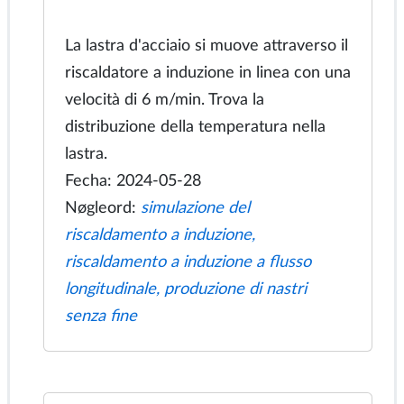
Riscaldamento della piastra mobile
nell'induttore
La lastra d'acciaio si muove attraverso il