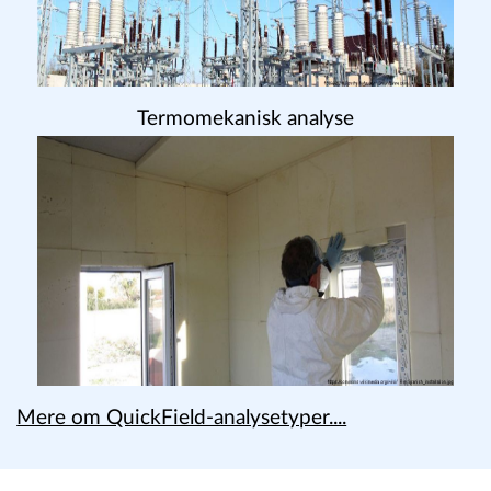
Termomekanisk analyse